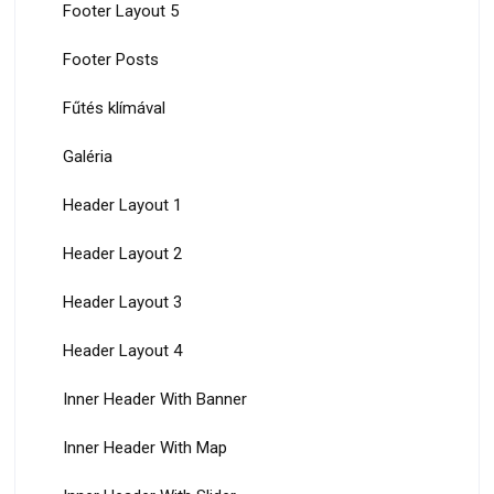
Footer Layout 5
Footer Posts
Fűtés klímával
Galéria
Header Layout 1
Header Layout 2
Header Layout 3
Header Layout 4
Inner Header With Banner
Inner Header With Map