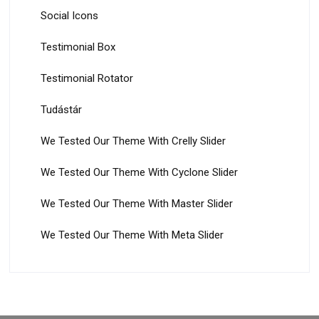
Social Icons
Testimonial Box
Testimonial Rotator
Tudástár
We Tested Our Theme With Crelly Slider
We Tested Our Theme With Cyclone Slider
We Tested Our Theme With Master Slider
We Tested Our Theme With Meta Slider