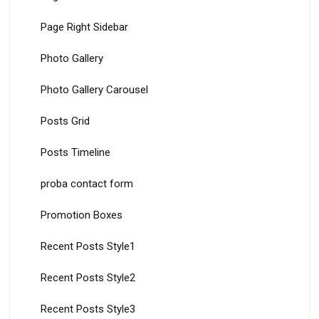
Page Right Sidebar
Photo Gallery
Photo Gallery Carousel
Posts Grid
Posts Timeline
proba contact form
Promotion Boxes
Recent Posts Style1
Recent Posts Style2
Recent Posts Style3