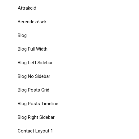
Attrakció
Berendezések
Blog
Blog Full Width
Blog Left Sidebar
Blog No Sidebar
Blog Posts Grid
Blog Posts Timeline
Blog Right Sidebar
Contact Layout 1