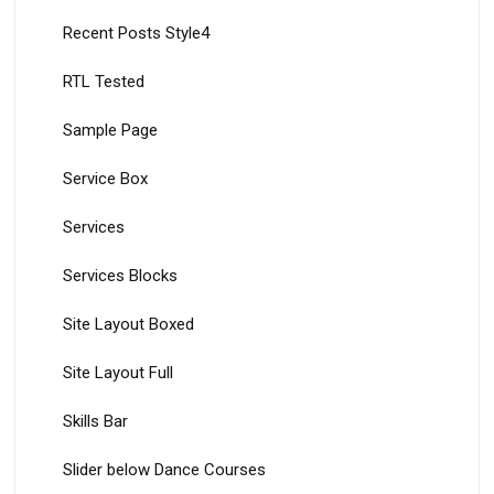
Recent Posts Style4
RTL Tested
Sample Page
Service Box
Services
Services Blocks
Site Layout Boxed
Site Layout Full
Skills Bar
Slider below Dance Courses