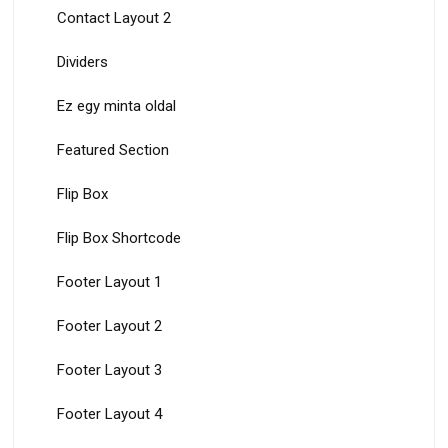
Contact Layout 2
Dividers
Ez egy minta oldal
Featured Section
Flip Box
Flip Box Shortcode
Footer Layout 1
Footer Layout 2
Footer Layout 3
Footer Layout 4