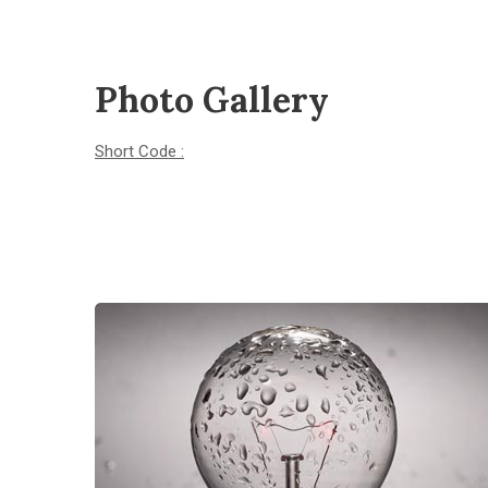
Photo Gallery
Short Code :