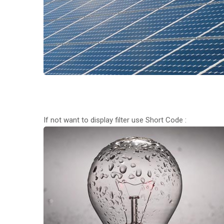
If not want to display filter use Short Code :