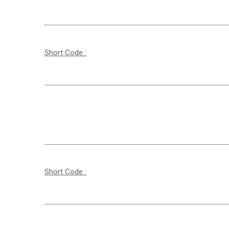
Short Code :
Short Code :