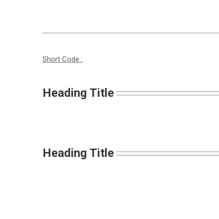
Short Code :
Heading Title
Heading Title