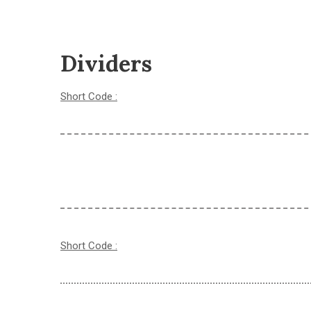
Dividers
Short Code :
Short Code :