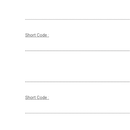
Short Code :
Short Code :