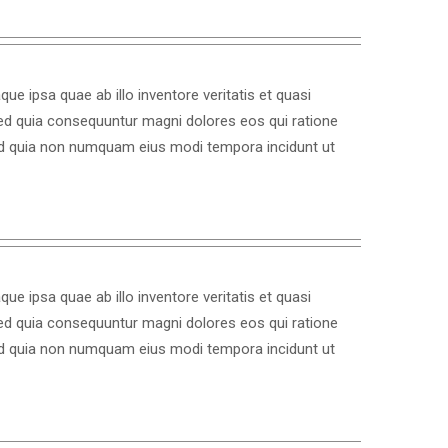
 ipsa quae ab illo inventore veritatis et quasi
sed quia consequuntur magni dolores eos qui ratione
 sed quia non numquam eius modi tempora incidunt ut
 ipsa quae ab illo inventore veritatis et quasi
sed quia consequuntur magni dolores eos qui ratione
 sed quia non numquam eius modi tempora incidunt ut