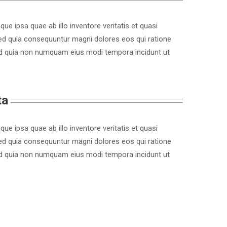
 ipsa quae ab illo inventore veritatis et quasi
sed quia consequuntur magni dolores eos qui ratione
 sed quia non numquam eius modi tempora incidunt ut
ta
 ipsa quae ab illo inventore veritatis et quasi
sed quia consequuntur magni dolores eos qui ratione
 sed quia non numquam eius modi tempora incidunt ut