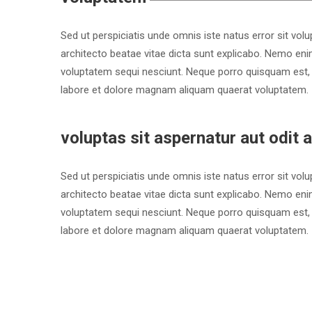
Sed ut perspiciatis unde omnis iste natus error sit vo
architecto beatae vitae dicta sunt explicabo. Nemo eni
voluptatem sequi nesciunt. Neque porro quisquam est, 
labore et dolore magnam aliquam quaerat voluptatem.
voluptas sit aspernatur aut odit a
Sed ut perspiciatis unde omnis iste natus error sit vo
architecto beatae vitae dicta sunt explicabo. Nemo eni
voluptatem sequi nesciunt. Neque porro quisquam est, 
labore et dolore magnam aliquam quaerat voluptatem.