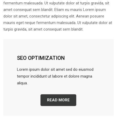
fermentum malesuada. Ut vulputate dolor at turpis gravida, sit
amet consequat sem blandit. Etiam eu mauris Lorem ipsum
dolor sit amet, consectetur adipiscing elit. Aenean posuere
mauris eget neque fermentum malesuada. Ut vulputate dolor at
turpis gravida, sit amet consequat sem blandit.
SEO OPTIMIZATION
Lorem ipsum dolor sit amet sed do eiusmod
tempor incididunt ut labore et dolore magna
aliqua.
READ MORE