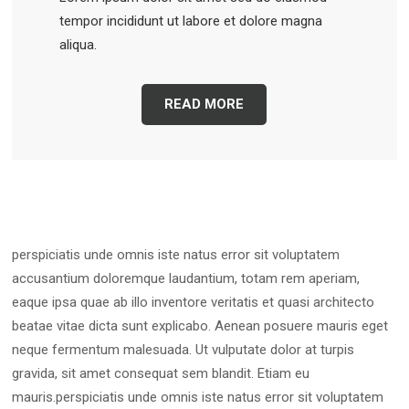
tempor incididunt ut labore et dolore magna
aliqua.
READ MORE
perspiciatis unde omnis iste natus error sit voluptatem
accusantium doloremque laudantium, totam rem aperiam,
eaque ipsa quae ab illo inventore veritatis et quasi architecto
beatae vitae dicta sunt explicabo. Aenean posuere mauris eget
neque fermentum malesuada. Ut vulputate dolor at turpis
gravida, sit amet consequat sem blandit. Etiam eu
mauris.perspiciatis unde omnis iste natus error sit voluptatem