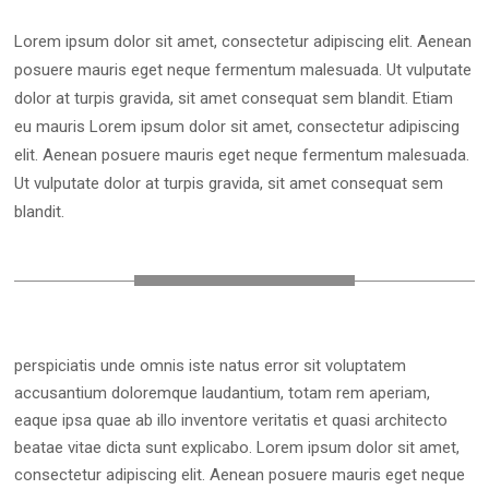
Lorem ipsum dolor sit amet, consectetur adipiscing elit. Aenean
posuere mauris eget neque fermentum malesuada. Ut vulputate
dolor at turpis gravida, sit amet consequat sem blandit. Etiam
eu mauris Lorem ipsum dolor sit amet, consectetur adipiscing
elit. Aenean posuere mauris eget neque fermentum malesuada.
Ut vulputate dolor at turpis gravida, sit amet consequat sem
blandit.
perspiciatis unde omnis iste natus error sit voluptatem
accusantium doloremque laudantium, totam rem aperiam,
eaque ipsa quae ab illo inventore veritatis et quasi architecto
beatae vitae dicta sunt explicabo. Lorem ipsum dolor sit amet,
consectetur adipiscing elit. Aenean posuere mauris eget neque