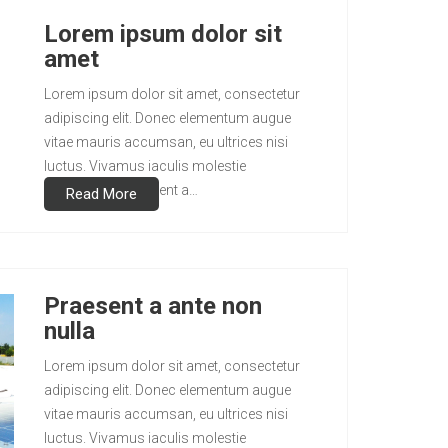
Lorem ipsum dolor sit
amet
Lorem ipsum dolor sit amet, consectetur
adipiscing elit. Donec elementum augue
vitae mauris accumsan, eu ultrices nisi
luctus. Vivamus iaculis molestie
scelerisque. Praesent a…
Read More
Praesent a ante non
nulla
Lorem ipsum dolor sit amet, consectetur
adipiscing elit. Donec elementum augue
vitae mauris accumsan, eu ultrices nisi
luctus. Vivamus iaculis molestie