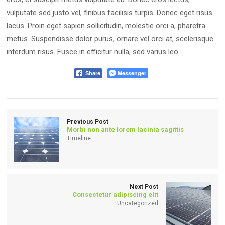
vulputate sed justo vel, finibus facilisis turpis. Donec eget risus
lacus. Proin eget sapien sollicitudin, molestie orci a, pharetra
metus. Suspendisse dolor purus, ornare vel orci at, scelerisque
interdum risus. Fusce in efficitur nulla, sed varius leo.
Messenger
Share
Previous Post
Morbi non ante lorem lacinia sagittis
Timeline
Next Post
Consectetur adipiscing elit
Uncategorized