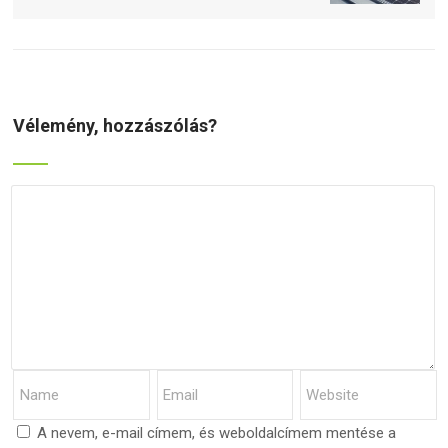
Vélemény, hozzászólás?
A nevem, e-mail címem, és weboldalcímem mentése a