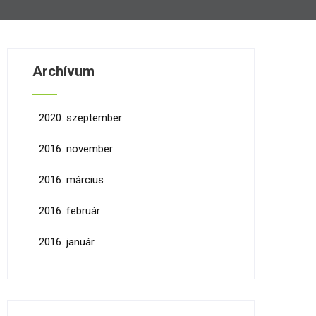
Archívum
2020. szeptember
2016. november
2016. március
2016. február
2016. január