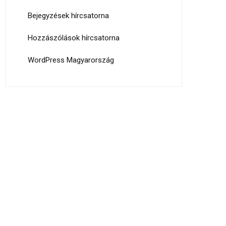
Bejegyzések hírcsatorna
Hozzászólások hírcsatorna
WordPress Magyarország