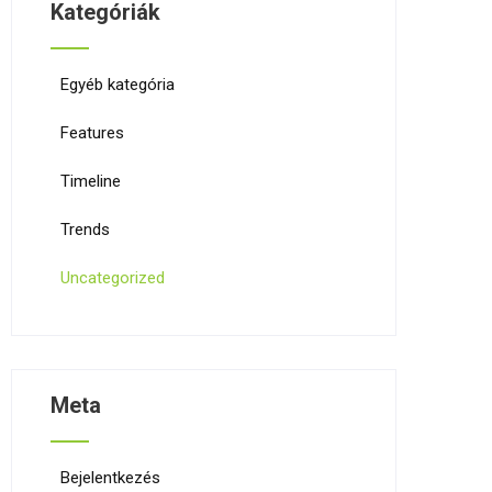
Kategóriák
Egyéb kategória
Features
Timeline
Trends
Uncategorized
Meta
Bejelentkezés