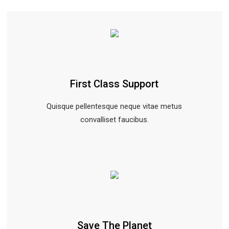
First Class Support
Quisque pellentesque neque vitae metus
convalliset faucibus.
Save The Planet