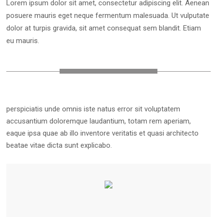
Lorem ipsum dolor sit amet, consectetur adipiscing elit. Aenean
posuere mauris eget neque fermentum malesuada. Ut vulputate
dolor at turpis gravida, sit amet consequat sem blandit. Etiam
eu mauris.
perspiciatis unde omnis iste natus error sit voluptatem
accusantium doloremque laudantium, totam rem aperiam,
eaque ipsa quae ab illo inventore veritatis et quasi architecto
beatae vitae dicta sunt explicabo.