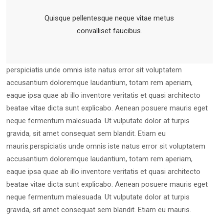
Quisque pellentesque neque vitae metus
convalliset faucibus.
perspiciatis unde omnis iste natus error sit voluptatem
accusantium doloremque laudantium, totam rem aperiam,
eaque ipsa quae ab illo inventore veritatis et quasi architecto
beatae vitae dicta sunt explicabo. Aenean posuere mauris eget
neque fermentum malesuada. Ut vulputate dolor at turpis
gravida, sit amet consequat sem blandit. Etiam eu
mauris.perspiciatis unde omnis iste natus error sit voluptatem
accusantium doloremque laudantium, totam rem aperiam,
eaque ipsa quae ab illo inventore veritatis et quasi architecto
beatae vitae dicta sunt explicabo. Aenean posuere mauris eget
neque fermentum malesuada. Ut vulputate dolor at turpis
gravida, sit amet consequat sem blandit. Etiam eu mauris.