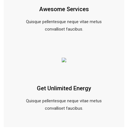
Awesome Services
Quisque pellentesque neque vitae metus
convalliset faucibus.
Get Unlimited Energy
Quisque pellentesque neque vitae metus
convalliset faucibus.