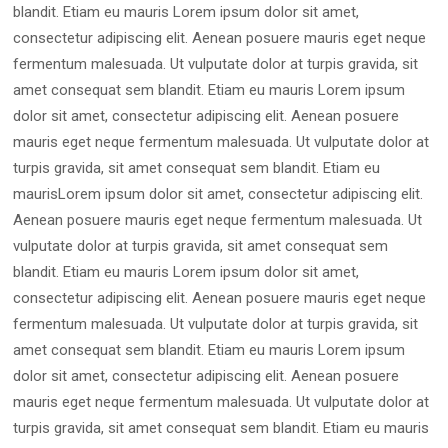
blandit. Etiam eu mauris Lorem ipsum dolor sit amet,
consectetur adipiscing elit. Aenean posuere mauris eget neque
fermentum malesuada. Ut vulputate dolor at turpis gravida, sit
amet consequat sem blandit. Etiam eu mauris Lorem ipsum
dolor sit amet, consectetur adipiscing elit. Aenean posuere
mauris eget neque fermentum malesuada. Ut vulputate dolor at
turpis gravida, sit amet consequat sem blandit. Etiam eu
maurisLorem ipsum dolor sit amet, consectetur adipiscing elit.
Aenean posuere mauris eget neque fermentum malesuada. Ut
vulputate dolor at turpis gravida, sit amet consequat sem
blandit. Etiam eu mauris Lorem ipsum dolor sit amet,
consectetur adipiscing elit. Aenean posuere mauris eget neque
fermentum malesuada. Ut vulputate dolor at turpis gravida, sit
amet consequat sem blandit. Etiam eu mauris Lorem ipsum
dolor sit amet, consectetur adipiscing elit. Aenean posuere
mauris eget neque fermentum malesuada. Ut vulputate dolor at
turpis gravida, sit amet consequat sem blandit. Etiam eu mauris