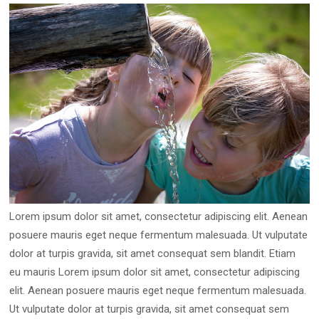
Lorem ipsum dolor sit amet, consectetur adipiscing elit. Aenean
posuere mauris eget neque fermentum malesuada. Ut vulputate
dolor at turpis gravida, sit amet consequat sem blandit. Etiam
eu mauris Lorem ipsum dolor sit amet, consectetur adipiscing
elit. Aenean posuere mauris eget neque fermentum malesuada.
Ut vulputate dolor at turpis gravida, sit amet consequat sem