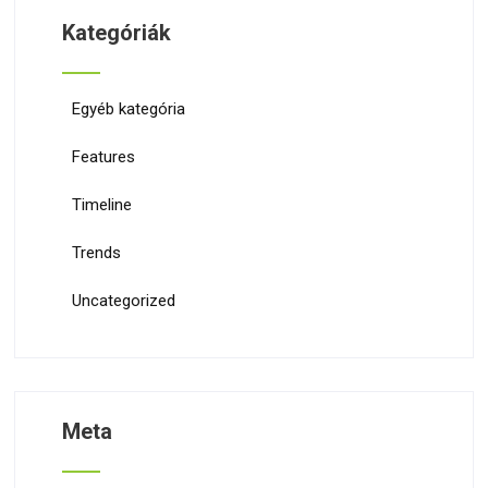
Kategóriák
Egyéb kategória
Features
Timeline
Trends
Uncategorized
Meta