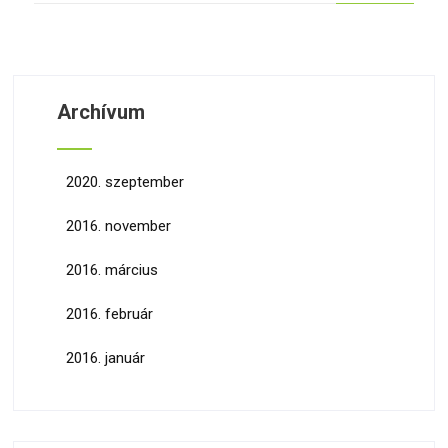
Archívum
2020. szeptember
2016. november
2016. március
2016. február
2016. január